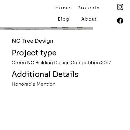
Home
Projects
Blog
About
NC Tree Design
Project type
Green NC Building Design Competition 2017
Additional Details
Honorable Mention