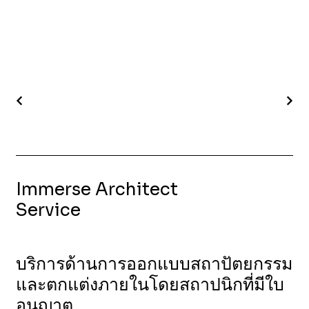
Immerse Architect
Service
บริการด้านการออกแบบสถาปัตยกรรม
และตกแต่งภายในโดยสถาปนิกที่มีใบ
อนุญาต