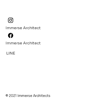
Immerse Architect
Immerse Architect
LINE
© 2021 Immerse Architects