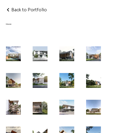
Back to Portfolio
House