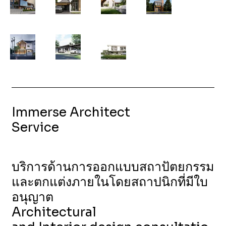
Immerse Architect
Service
บริการด้านการออกแบบสถาปัตยกรรม
และตกแต่งภายในโดยสถาปนิกที่มีใบ
อนุญาต
Architectural