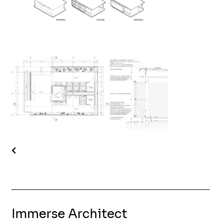
Immerse Architect