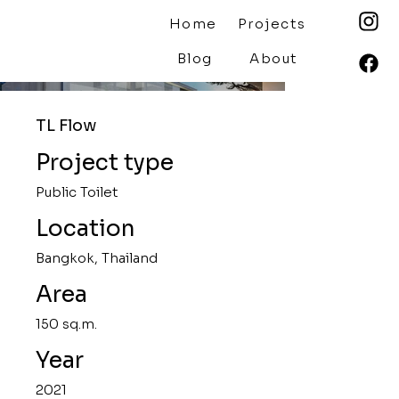
Home
Projects
Blog
About
TL Flow
Project type
Public Toilet
Location
Bangkok, Thailand
Area
150 sq.m.
Year
2021