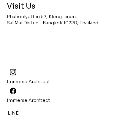
Visit Us
Phahonlyothin 52, KlongTanon,
Sai Mai District, Bangkok 10220, Thailand.
Immerse Architect
Immerse Architect
LINE