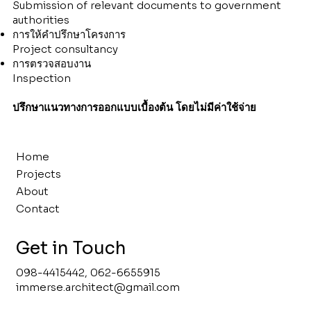
Submission of relevant documents to government
authorities
การให้คำปรึกษาโครงการ
Project consultancy
การตรวจสอบงาน
Inspection
ปรึกษาแนวทางการออกแบบเบื้องต้น โดยไม่มีค่าใช้จ่าย
Home
Projects
About
Contact
Get in Touch
098-4415442, 062-6655915
immerse.architect@gmail.com